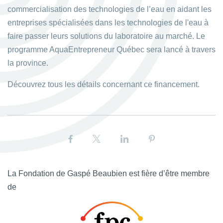
commercialisation des technologies de l’eau en aidant les
entreprises spécialisées dans les technologies de l'eau à
faire passer leurs solutions du laboratoire au marché. Le
programme AquaEntrepreneur Québec sera lancé à travers
la province.
Découvrez tous les détails concernant ce financement.
facebook
twitter
linkedin
pinterest
La Fondation de Gaspé Beaubien est fière d’être membre
de