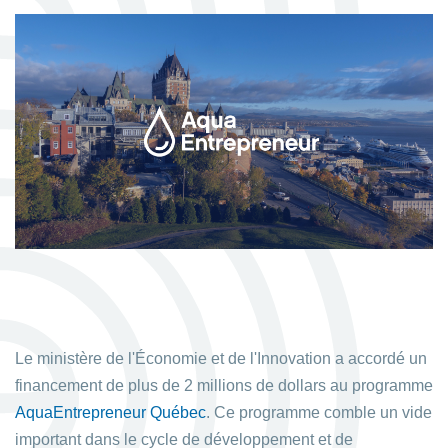
Le ministère de l'Économie et de l'Innovation a accordé un
financement de plus de 2 millions de dollars au programme
AquaEntrepreneur Québec
. Ce programme comble un vide
important dans le cycle de développement et de