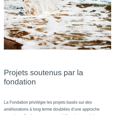
Projets soutenus par la
fondation
La Fondation privilégie les projets basés sur des
améliorations à long terme doublées d’une approche