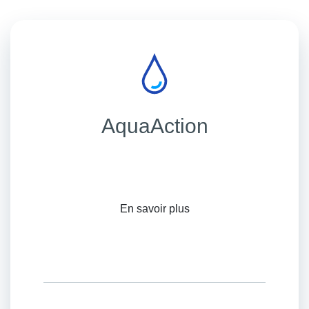
AquaAction
En savoir plus