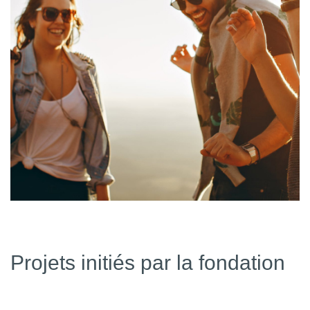
Projets initiés par la fondation