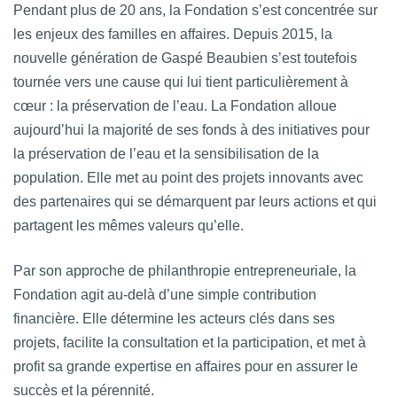
Pendant plus de 20 ans, la Fondation s’est concentrée sur
les enjeux des familles en affaires. Depuis 2015, la
nouvelle génération de Gaspé Beaubien s’est toutefois
tournée vers une cause qui lui tient particulièrement à
cœur : la préservation de l’eau. La Fondation alloue
aujourd’hui la majorité de ses fonds à des initiatives pour
la préservation de l’eau et la sensibilisation de la
population. Elle met au point des projets innovants avec
des partenaires qui se démarquent par leurs actions et qui
partagent les mêmes valeurs qu’elle.
Par son approche de philanthropie entrepreneuriale, la
Fondation agit au-delà d’une simple contribution
financière. Elle détermine les acteurs clés dans ses
projets, facilite la consultation et la participation, et met à
profit sa grande expertise en affaires pour en assurer le
succès et la pérennité.