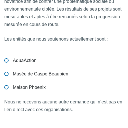
novatrice afin de contrer une problématique sociale ou
environnementale ciblée. Les résultats de ses projets sont
mesurables et aptes à être remaniés selon la progression
mesurée en cours de route.
Les entités que nous soutenons actuellement sont :
AquaAction
Musée de Gaspé Beaubien
Maison Phoenix
Nous ne recevons aucune autre demande qui n’est pas en
lien direct avec ces organisations.