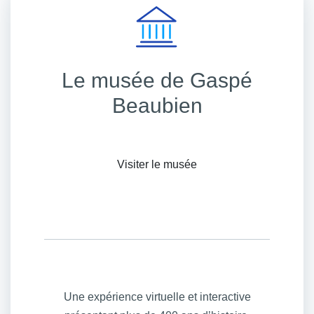
Le musée de Gaspé
Beaubien
Visiter le musée
Une expérience virtuelle et interactive