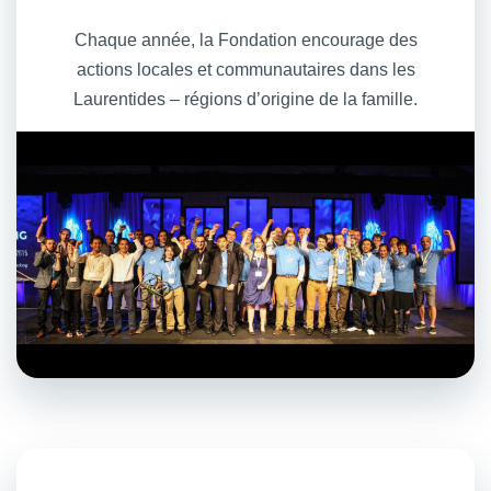
Chaque année, la Fondation encourage des
actions locales et communautaires dans les
Laurentides – régions d’origine de la famille.