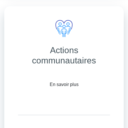
Actions
communautaires
En savoir plus