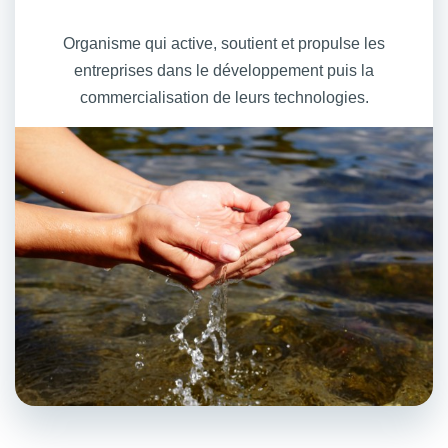
Organisme qui active, soutient et propulse les
entreprises dans le développement puis la
commercialisation de leurs technologies.