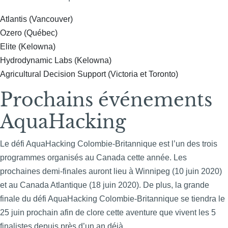
Atlantis (Vancouver)
Ozero (Québec)
Elite (Kelowna)
Hydrodynamic Labs (Kelowna)
Agricultural Decision Support (Victoria et Toronto)
Prochains événements
AquaHacking
Le défi AquaHacking Colombie-Britannique est l’un des trois
programmes organisés au Canada cette année. Les
prochaines demi-finales auront lieu à Winnipeg (10 juin 2020)
et au Canada Atlantique (18 juin 2020).
De plus, la grande
finale du défi AquaHacking Colombie-Britannique se tiendra le
25 juin prochain afin de clore cette aventure que vivent les 5
finalistes depuis près d’un an déjà.