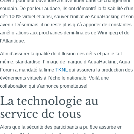
OBWB pour leur ouverture à s’aventurer dans ce changement
soudain. De par leur audace, ils ont démontré la faisabilité d’un
défi 100% virtuel et ainsi, sauver l’initiative AquaHacking et son
avenir. Désormais, il ne reste plus qu’à apporter de constantes
améliorations aux prochaines demi-finales de Winnipeg et de
l’Atlantique.
Afin d’assurer la qualité de diffusion des défis et par le fait
même, standardiser l’image de marque d’AquaHacking, Aqua
Forum a mandaté la firme
TKNL
qui assurera la production des
événements virtuels à l’échelle nationale. Voilà une
collaboration qui s’annonce prometteuse!
La technologie au
service de tous
Alors que la sécurité des participants a pu être assurée en