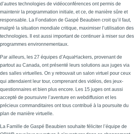
d’autres technologies de vidéoconférences ont permis de
maintenir la programmation initiale, et ce, de manière sûre et
responsable. La Fondation de Gaspé Beaubien croit qu’il faut,
malgré la situation mondiale critique, maximiser l’utilisation des
technologies. Il est aussi important de continuer à miser sur des
programmes environnementaux.
Par ailleurs, les 27 équipes d’AquaHackers, provenant de
partout au Canada, ont présenté leurs solutions aux juges via
des salles virtuelles. On y retrouvait un salon virtuel pour ceux
qui attendaient leur tour, comprenant des vidéos, des jeux-
questionnaires et bien plus encore. Les 15 juges ont aussi
accepté de poursuivre l’aventure en webdiffusion et les
précieux commanditaires ont tous contribué à la poursuite du
plan de manière virtuelle.
La Famille de Gaspé Beaubien souhaite féliciter l’équipe de