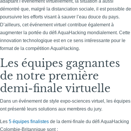
adaptant l’événement virtuellement, la situation a aussi
démontré que, malgré la distanciation sociale, il est possible de
poursuivre les efforts visant à sauver l’eau douce du pays.
D’ailleurs, cet événement virtuel contribue également à
augmenter la portée du défi AquaHacking mondialement. Cette
innovation technologique est en ce sens intéressante pour le
format de la compétition AquaHacking.
Les équipes gagnantes
de notre première
demi-finale virtuelle
Dans un événement de style expo-sciences virtuel, les équipes
ont présenté leurs solutions aux membres du jury.
Les
5 équipes finalistes
de la demi-finale du défi AquaHacking
Colombie-Britannique sont :