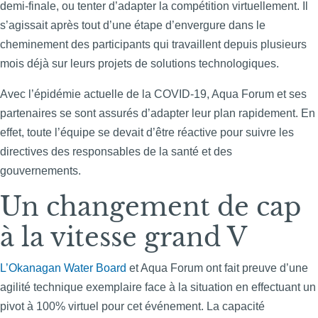
demi-finale, ou tenter d’adapter la compétition virtuellement. Il
s’agissait après tout d’une étape d’envergure dans le
cheminement des participants qui travaillent depuis plusieurs
mois déjà sur leurs projets de solutions technologiques.
Avec l’épidémie actuelle de la COVID-19, Aqua Forum et ses
partenaires se sont assurés d’adapter leur plan rapidement. En
effet, toute l’équipe se devait d’être réactive pour suivre les
directives des responsables de la santé et des
gouvernements.
Un changement de cap
à la vitesse grand V
L’Okanagan Water Board
et Aqua Forum ont fait preuve d’une
agilité technique exemplaire face à la situation en effectuant un
pivot à 100% virtuel pour cet événement. La capacité