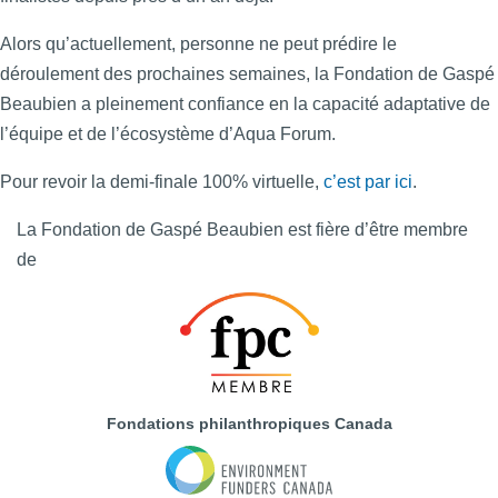
Alors qu’actuellement, personne ne peut prédire le
déroulement des prochaines semaines, la Fondation de Gaspé
Beaubien a pleinement confiance en la capacité adaptative de
l’équipe et de l’écosystème d’Aqua Forum.
Pour revoir la demi-finale 100% virtuelle,
c’est par ici
.
La Fondation de Gaspé Beaubien est fière d’être membre
de
Fondations philanthropiques Canada