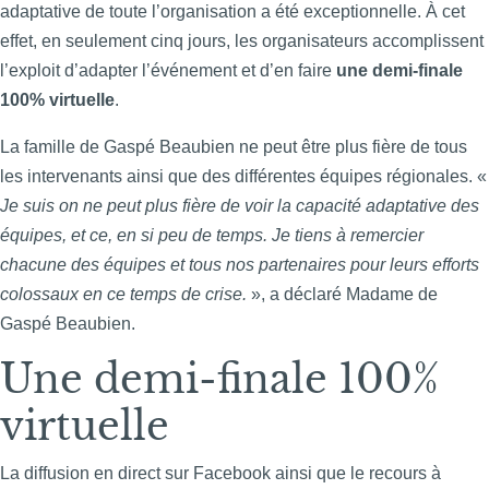
adaptative de toute l’organisation a été exceptionnelle. À cet
effet, en seulement cinq jours, les organisateurs
accomplissent
l’exploit d’adapter l’événement et d’en faire
une demi-finale
100% virtuelle
.
La famille de Gaspé Beaubien ne peut être plus fière de tous
les intervenants ainsi que des différentes équipes régionales. «
Je suis on ne peut plus fière de voir la capacité adaptative des
équipes, et ce, en si peu de temps. Je tiens à remercier
chacune des équipes et tous nos partenaires pour leurs efforts
colossaux en ce temps de crise.
», a déclaré Madame de
Gaspé Beaubien.
Une demi-finale 100%
virtuelle
La diffusion en direct sur Facebook ainsi que le recours à