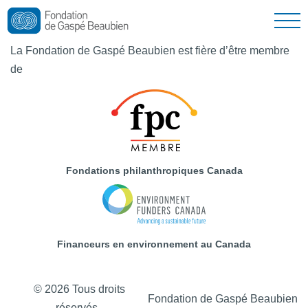
Nouvelles
La Fondation de Gaspé Beaubien est fière d’être membre
de
Nous joindre
English
Fondations philanthropiques Canada
Financeurs en environnement au Canada
© 2026 Tous droits
Fondation de Gaspé Beaubien
réservés.