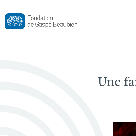
Une fa