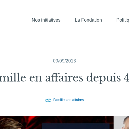
Nos initiatives
La Fondation
Politi
09/09/2013
mille en affaires depuis 
Familles en affaires