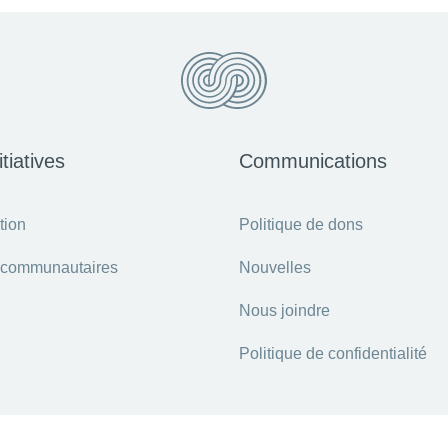
tiatives
Communications
tion
Politique de dons
 communautaires
Nouvelles
Nous joindre
Politique de confidentialité