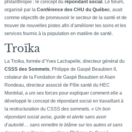
philanthropie : le concept du
répondant social
. Le forum,
organisé par la
Conférence des CHU du Québec
, avait
comme objectifs de promouvoir le secteur de la santé et de
trouver de nouvelles pistes afin d’améliorer les soins et les
services fournis à la population en matière de santé.
Troïka
La Troïka, formée d’Yves Lachapelle, directeur général du
CSSS des Sommets
, Philippe de Gaspé Beaubien II,
créateur de la Fondation de Gaspé Beaubien et Alain
Rondeau, directeur associé de Pôle santé du HEC
Montréal, a uni ses forces pour expliquer comment elle a
développé le concept de répondant social en travaillant à
la restructuration du CSSS des sommets. «
Un bon
répondant social avise, guide et alerte sans avoir
d’autorité… sans remettre le blâme sur les autres et sans