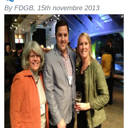
By FDGB,
15th novembre 2013