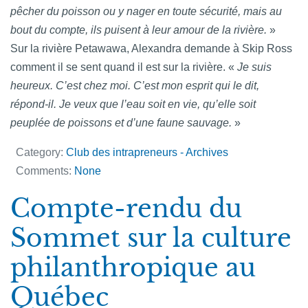
pêcher du poisson ou y nager en toute sécurité, mais au
bout du compte, ils puisent à leur amour de la rivière.
»
Sur la rivière Petawawa, Alexandra demande à Skip Ross
comment il se sent quand il est sur la rivière. «
Je suis
heureux. C’est chez moi. C’est mon esprit qui le dit,
répond-il. Je veux que l’eau soit en vie, qu’elle soit
peuplée de poissons et d’une faune sauvage.
»
Category:
Club des intrapreneurs - Archives
Comments:
None
Compte-rendu du
Sommet sur la culture
philanthropique au
Québec