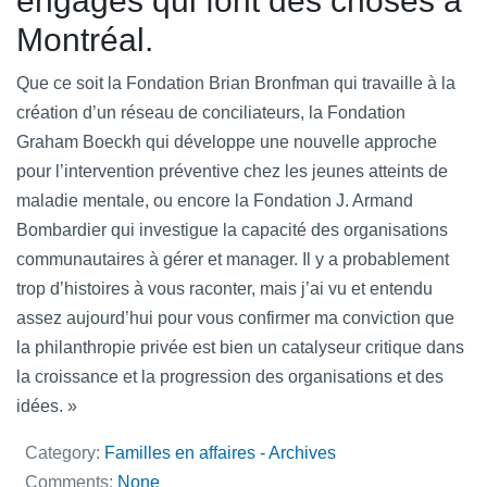
engagés qui font des choses à
Montréal.
Que ce soit la Fondation Brian Bronfman qui travaille à la
création d’un réseau de conciliateurs, la Fondation
Graham Boeckh qui développe une nouvelle approche
pour l’intervention préventive chez les jeunes atteints de
maladie mentale, ou encore la Fondation J. Armand
Bombardier qui investigue la capacité des organisations
communautaires à gérer et manager. Il y a probablement
trop d’histoires à vous raconter, mais j’ai vu et entendu
assez aujourd’hui pour vous confirmer ma conviction que
la philanthropie privée est bien un catalyseur critique dans
la croissance et la progression des organisations et des
idées. »
Category:
Familles en affaires - Archives
Comments:
None