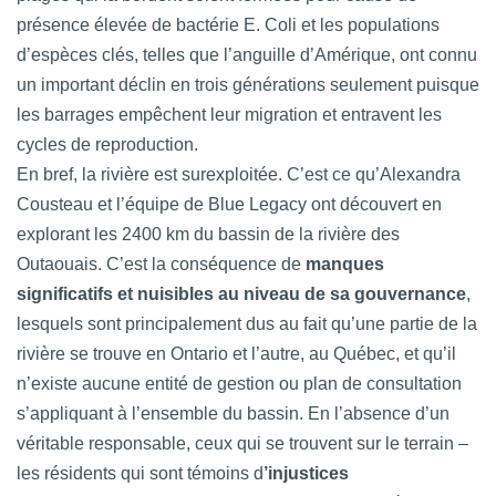
présence élevée de bactérie E. Coli et les populations
d’espèces clés, telles que l’anguille d’Amérique, ont connu
un important déclin en trois générations seulement puisque
les barrages empêchent leur migration et entravent les
cycles de reproduction.
En bref, la rivière est surexploitée. C’est ce qu’Alexandra
Cousteau et l’équipe de Blue Legacy ont découvert en
explorant les 2400 km du bassin de la rivière des
Outaouais. C’est la conséquence de
manques
significatifs et nuisibles au niveau de sa gouvernance
,
lesquels sont principalement dus au fait qu’une partie de la
rivière se trouve en Ontario et l’autre, au Québec, et qu’il
n’existe aucune entité de gestion ou plan de consultation
s’appliquant à l’ensemble du bassin. En l’absence d’un
véritable responsable, ceux qui se trouvent sur le terrain –
les résidents qui sont témoins d
’injustices