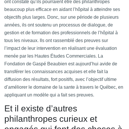
ont constaté qu’ils pourraient être des philanthropes
beaucoup plus efficace en aidant l’hôpital à atteindre ses
objectifs plus larges. Donc, sur une période de plusieurs
années, ils ont soutenu un processus de dialogue, de
gestion et de formation des professionnels de l’hôpital à
tous les niveaux. Ils ont rassemblé des preuves sur
l’impact de leur intervention en réalisant une évaluation
menée par les Hautes Études Commerciales. La
Fondation de Gaspé Beaubien est aujourd’hui avide de
transférer les connaissances acquises et elle fait la
diffusion des résultats, fort positifs, avec l’objectif ultime
d’améliorer le domaine de la sante à travers le Québec, en
appliquant un modèle qui a fait ses preuves.
Et il existe d’autres
philanthropes curieux et