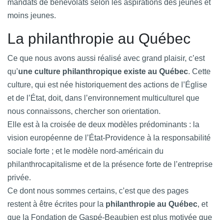
mandats de bénévolats selon les aspirations des jeunes et
moins jeunes.
La philanthropie au Québec
Ce que nous avons aussi réalisé avec grand plaisir, c’est
qu’
une culture philanthropique existe au Québec
. Cette
culture, qui est née historiquement des actions de l’Église
et de l’État, doit, dans l’environnement multiculturel que
nous connaissons, chercher son orientation.
Elle est à la croisée de deux modèles prédominants : la
vision européenne de l’État-Providence à la responsabilité
sociale forte ; et le modèle nord-américain du
philanthrocapitalisme et de la présence forte de l’entreprise
privée.
Ce dont nous sommes certains, c’est que des pages
restent à être écrites pour la
philanthropie au Québec
, et
que la Fondation de Gaspé-Beaubien est plus motivée que