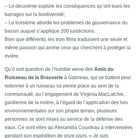
– Le deuxième explore les conséquences qu’ont eues les
barrages sur la biodiversité;
– Le troisième aborde les problèmes de gouvernance du
bassin auquel s’applique 200 juridictions.
Bien que différents, les trois films traduisent une seule et
même passion qui anime ceux qui cherchent à protéger la
rivière.
Qu’il soit question de l’humble verve des
Amis du
Ruisseau de la Brasserie
à Gatineau, qui se battent pour
redonner à un ruisseau sa pleine place au sein de la
communauté, ou l’engagement de Virginia MacLatchie,
gardienne de la rivière, à l’égard de l’application des lois
environnementales sur son propre terrain, plusieurs
personnes se sont mises au service de la défense des
eaux. Ce sont elles qu’Alexandra Cousteau a interviewées
pendant son expédition de onze jours. «
Je suis