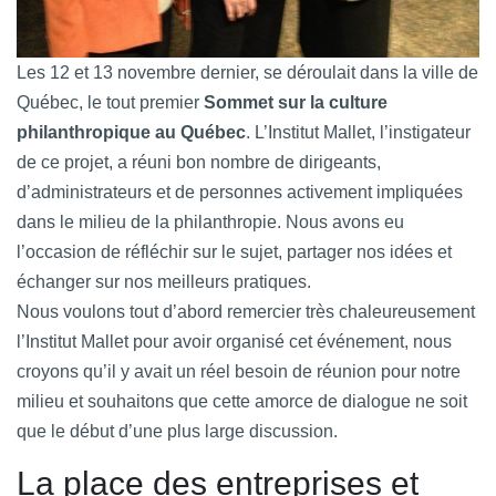
Les 12 et 13 novembre dernier, se déroulait dans la ville de
Québec, le tout premier
Sommet sur la culture
philanthropique au Québec
. L’Institut Mallet, l’instigateur
de ce projet, a réuni bon nombre de dirigeants,
d’administrateurs et de personnes activement impliquées
dans le milieu de la philanthropie. Nous avons eu
l’occasion de réfléchir sur le sujet, partager nos idées et
échanger sur nos meilleurs pratiques.
Nous voulons tout d’abord remercier très chaleureusement
l’Institut Mallet pour avoir organisé cet événement, nous
croyons qu’il y avait un réel besoin de réunion pour notre
milieu et souhaitons que cette amorce de dialogue ne soit
que le début d’une plus large discussion.
La place des entreprises et