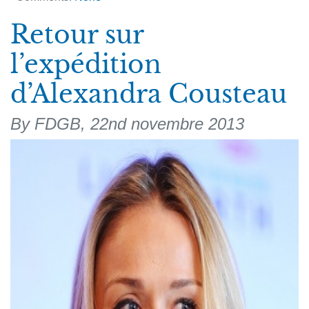
Retour sur
l’expédition
d’Alexandra Cousteau
By FDGB,
22nd novembre 2013