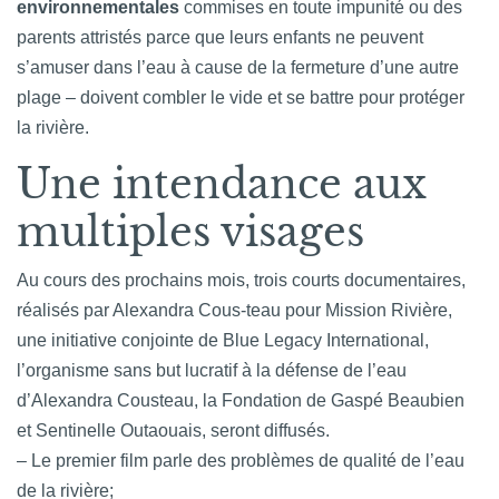
environnementales
commises en toute impunité ou des
parents attristés parce que leurs enfants ne peuvent
s’amuser dans l’eau à cause de la fermeture d’une autre
plage – doivent combler le vide et se battre pour protéger
la rivière.
Une intendance aux
multiples visages
Au cours des prochains mois, trois courts documentaires,
réalisés par Alexandra Cous-teau pour Mission Rivière,
une initiative conjointe de Blue Legacy International,
l’organisme sans but lucratif à la défense de l’eau
d’Alexandra Cousteau, la Fondation de Gaspé Beaubien
et Sentinelle Outaouais, seront diffusés.
– Le premier film parle des problèmes de qualité de l’eau
de la rivière;