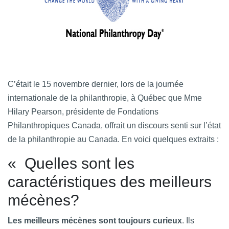
C’était le 15 novembre dernier, lors de la journée
internationale de la philanthropie, à Québec que Mme
Hilary Pearson, présidente de Fondations
Philanthropiques Canada, offrait un discours senti sur l’état
de la philanthropie au Canada. En voici quelques extraits :
« Quelles sont les
caractéristiques des meilleurs
mécènes?
Les meilleurs mécènes sont toujours curieux
. Ils