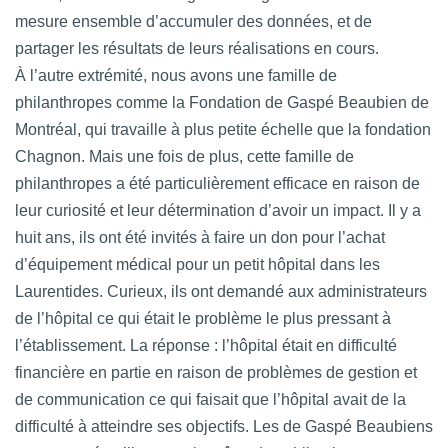
mesure ensemble d’accumuler des données, et de
partager les résultats de leurs réalisations en cours.
À l’autre extrémité, nous avons une famille de
philanthropes comme la Fondation de Gaspé Beaubien de
Montréal, qui travaille à plus petite échelle que la fondation
Chagnon. Mais une fois de plus, cette famille de
philanthropes a été particulièrement efficace en raison de
leur curiosité et leur détermination d’avoir un impact. Il y a
huit ans, ils ont été invités à faire un don pour l’achat
d’équipement médical pour un petit hôpital dans les
Laurentides. Curieux, ils ont demandé aux administrateurs
de l’hôpital ce qui était le problème le plus pressant à
l’établissement. La réponse : l’hôpital était en difficulté
financière en partie en raison de problèmes de gestion et
de communication ce qui faisait que l’hôpital avait de la
difficulté à atteindre ses objectifs. Les de Gaspé Beaubiens