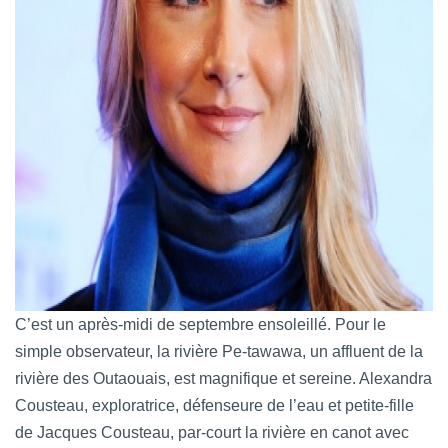
C’est un après-midi de septembre ensoleillé. Pour le
simple observateur, la rivière Pe-tawawa, un affluent de la
rivière des Outaouais, est magnifique et sereine. Alexandra
Cousteau, exploratrice, défenseure de l’eau et petite-fille
de Jacques Cousteau, par-court la rivière en canot avec