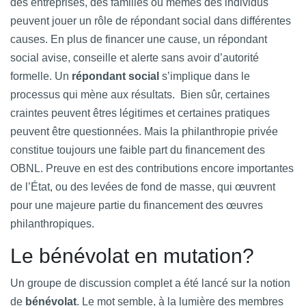
des entreprises, des familles ou mêmes des individus
peuvent jouer un rôle de répondant social dans différentes
causes. En plus de financer une cause, un répondant
social avise, conseille et alerte sans avoir d’autorité
formelle. Un
répondant social
s’implique dans le
processus qui mène aux résultats. Bien sûr, certaines
craintes peuvent êtres légitimes et certaines pratiques
peuvent être questionnées. Mais la philanthropie privée
constitue toujours une faible part du financement des
OBNL. Preuve en est des contributions encore importantes
de l’État, ou des levées de fond de masse, qui œuvrent
pour une majeure partie du financement des œuvres
philanthropiques.
Le bénévolat en mutation?
Un groupe de discussion complet a été lancé sur la notion
de
bénévolat
. Le mot semble, à la lumière des membres