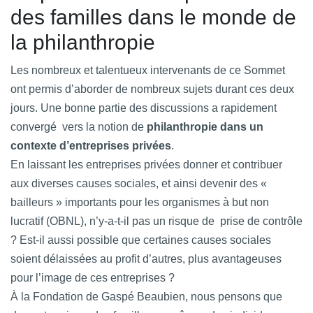
des familles dans le monde de
la philanthropie
Les nombreux et talentueux intervenants de ce Sommet
ont permis d’aborder de nombreux sujets durant ces deux
jours. Une bonne partie des discussions a rapidement
convergé vers la notion de
philanthropie dans un
contexte d’entreprises privées
.
En laissant les entreprises privées donner et contribuer
aux diverses causes sociales, et ainsi devenir des «
bailleurs » importants pour les organismes à but non
lucratif (OBNL), n’y-a-t-il pas un risque de prise de contrôle
? Est-il aussi possible que certaines causes sociales
soient délaissées au profit d’autres, plus avantageuses
pour l’image de ces entreprises ?
À la Fondation de Gaspé Beaubien, nous pensons que