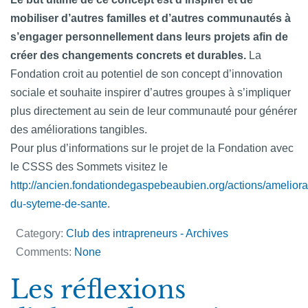
mobiliser d’autres familles et d’autres communautés à
s’engager personnellement dans leurs projets afin de
créer des changements concrets et durables.
La
Fondation croit au potentiel de son concept d’innovation
sociale et souhaite inspirer d’autres groupes à s’impliquer
plus directement au sein de leur communauté pour générer
des améliorations tangibles.
Pour plus d’informations sur le projet de la Fondation avec
le CSSS des Sommets visitez le
http://ancien.fondationdegaspebeaubien.org/actions/ameliora
du-syteme-de-sante
.
Category:
Club des intrapreneurs - Archives
Comments:
None
Les réflexions