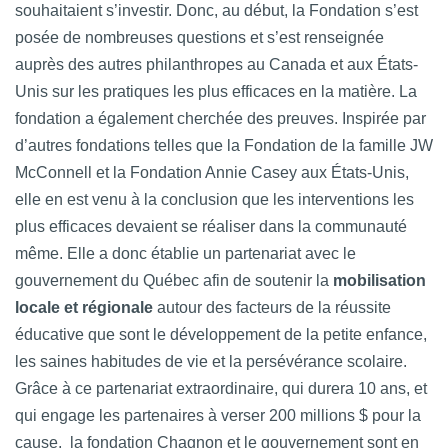
souhaitaient s’investir. Donc, au début, la Fondation s’est
posée de nombreuses questions et s’est renseignée
auprès des autres philanthropes au Canada et aux États-
Unis sur les pratiques les plus efficaces en la matière. La
fondation a également cherchée des preuves. Inspirée par
d’autres fondations telles que la Fondation de la famille JW
McConnell et la Fondation Annie Casey aux États-Unis,
elle en est venu à la conclusion que les interventions les
plus efficaces devaient se réaliser dans la communauté
même. Elle a donc établie un partenariat avec le
gouvernement du Québec afin de soutenir la
mobilisation
locale et régionale
autour des facteurs de la réussite
éducative que sont le développement de la petite enfance,
les saines habitudes de vie et la persévérance scolaire.
Grâce à ce partenariat extraordinaire, qui durera 10 ans, et
qui engage les partenaires à verser 200 millions $ pour la
cause, la fondation Chagnon et le gouvernement sont en