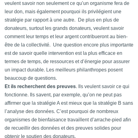
veulent savoir non seulement ce qu’un organisme fera de
leur don, mais également pourquoi ils privilégient une
stratégie par rapport à une autre. De plus en plus de
donateurs, surtout les grands donateurs, veulent savoir
comment leur temps et leur argent contribueront au bien-
être de la collectivité. Une question encore plus importante
est de savoir quelle intervention est la plus efficace en
termes de temps, de ressources et d’énergie pour assurer
un impact durable. Les meilleurs philanthropes posent
beaucoup de questions.
Et ils recherchent des preuves
. Ils veulent savoir ce qui
fonctionne. Ils savent, par exemple, qu’on ne peut pas
affirmer que la stratégie A est mieux que la stratégie B sans
l’analyse des données. C’est pourquoi de nombreux
organismes de bienfaisance travaillent d’arrache-pied afin
de recueillir des données et des preuves solides pour
obtenir le soutien des donateurs.