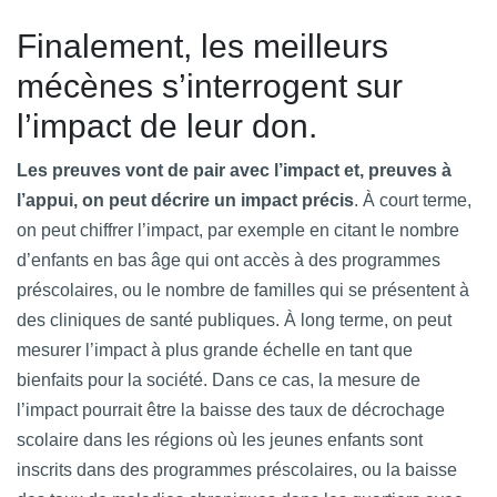
Finalement, les meilleurs
mécènes s’interrogent sur
l’impact de leur don.
Les preuves vont de pair avec l’impact et, preuves à
l’appui, on peut décrire un impact précis
. À court terme,
on peut chiffrer l’impact, par exemple en citant le nombre
d’enfants en bas âge qui ont accès à des programmes
préscolaires, ou le nombre de familles qui se présentent à
des cliniques de santé publiques. À long terme, on peut
mesurer l’impact à plus grande échelle en tant que
bienfaits pour la société. Dans ce cas, la mesure de
l’impact pourrait être la baisse des taux de décrochage
scolaire dans les régions où les jeunes enfants sont
inscrits dans des programmes préscolaires, ou la baisse