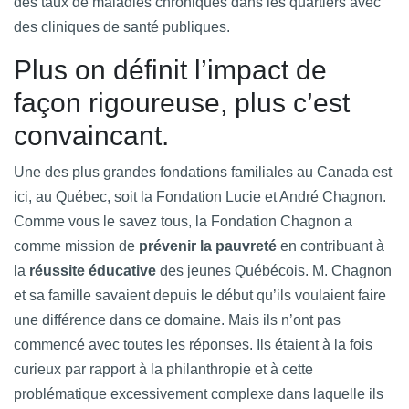
des taux de maladies chroniques dans les quartiers avec
des cliniques de santé publiques.
Plus on définit l’impact de
façon rigoureuse, plus c’est
convaincant.
Une des plus grandes fondations familiales au Canada est
ici, au Québec, soit la Fondation Lucie et André Chagnon.
Comme vous le savez tous, la Fondation Chagnon a
comme mission de
prévenir la pauvreté
en contribuant à
la
réussite éducative
des jeunes Québécois. M. Chagnon
et sa famille savaient depuis le début qu’ils voulaient faire
une différence dans ce domaine. Mais ils n’ont pas
commencé avec toutes les réponses. Ils étaient à la fois
curieux par rapport à la philanthropie et à cette
problématique excessivement complexe dans laquelle ils