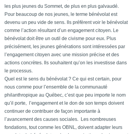
les plus jeunes du Sommet, de plus en plus galvaudé.
Pour beaucoup de nos jeunes, le terme bénévolat est
devenu un peu vide de sens. Ils préfèrent voir le bénévolat
comme l’action résultant d’un engagement citoyen. Le
bénévolat doit être un outil de civisme pour eux. Plus
précisément, les jeunes générations sont intéressées par
l’engagement citoyen avec une mission précise et des
actions concrètes. Ils souhaitent qu’on les investisse dans
le processus.
Quel est le sens du bénévolat ? Ce qui est certain, pour
nous comme pour l’ensemble de la communauté
philanthropique au Québec, c’est que peu importe le nom
qu’il porte, l’engagement et le don de son temps doivent
continuer de contribuer de façon importante à
l’avancement des causes sociales. Les nombreuses
fondations, tout comme les OBNL, doivent adapter leurs